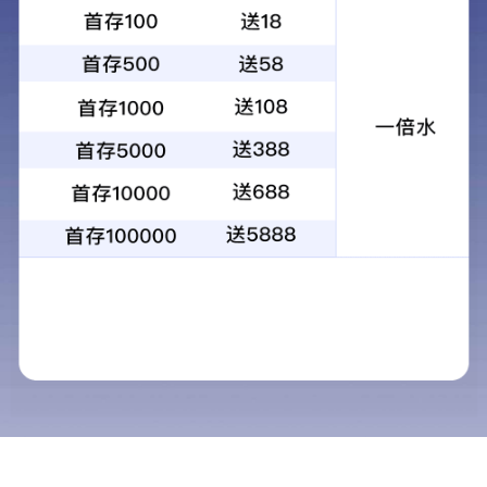
全面保障，细节服务让您安心